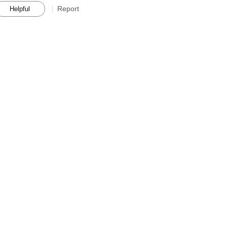
Report
Helpful