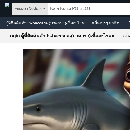
Skip to main content
Amazon Devices
ผู้ที่คิดค้นคําว่า-baccara-(บาคาร่า)-ชื่ออะไรคะ
สล็อต pg สาธิต
Login ผู้ที่คิดค้นคําว่า-baccara-(บาคาร่า)-ชื่ออะไรคะ
สล็