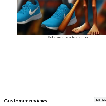
Roll over image to zoom in
Customer reviews
Top revi