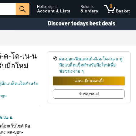
0
Hello, sign in
Returns
Account & Lists
& orders
Basket
ั-ค-โค-เน-น
ผล-บอล-ฟินแลนด์-คั-ค-โค-เน-น คู่
ับมือใหม่
มือแบล็คแจ็คสำหรับมือใหม่เพื่อ
ชัยชนะง่าย ๆ
ลงทะเบียนตอนนี้!
ู่มือแบล็คแจ็คสำหรับ
รับรองชนะ!
ings
ค-เน-น
็อตเว็บไซต์ คือ
และ ผล-บอล-