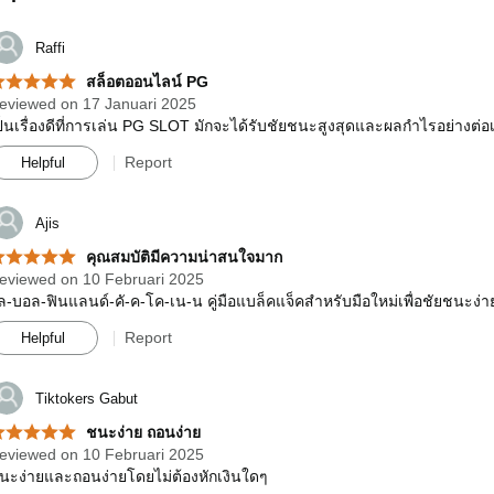
Raffi
สล็อตออนไลน์ PG
eviewed on 17 Januari 2025
ป็นเรื่องดีที่การเล่น PG SLOT มักจะได้รับชัยชนะสูงสุดและผลกำไรอย่างต่อเ
Report
Helpful
Ajis
คุณสมบัติมีความน่าสนใจมาก
eviewed on 10 Februari 2025
ล-บอล-ฟินแลนด์-คั-ค-โค-เน-น คู่มือแบล็คแจ็คสำหรับมือใหม่เพื่อชัยชนะง่า
Report
Helpful
Tiktokers Gabut
ชนะง่าย ถอนง่าย
eviewed on 10 Februari 2025
นะง่ายและถอนง่ายโดยไม่ต้องหักเงินใดๆ