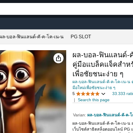
 ผล-บอล-ฟินแลนด์-คั-ค-โค-เน-น
PG SLOT
ผล-บอล-ฟินแลนด์-ค
คู่มือแบล็คแจ็คสำหร
เพื่อชัยชนะง่าย ๆ
ผล-บอล-ฟินแลนด์-คั-ค-โค-เน-น ค
มือใหม่เพื่อชัยชนะง่าย ๆ
5
33.333 rat
|
Search this page
Varian:
ผล-บอล-ฟินแลนด์-คั-ค-โ
ผล-บอล-ฟินแลนด์-คั-ค-โค-เน-น สล
เว็บไซต์สาธิตสล็อตออนไลน์ PG 