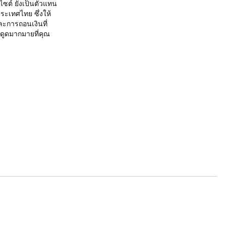
ไซต์ ยังเป็นตัวแทน
ประเทศไทย ซึ่งให้
ะการถอนเงินที่
ดูดมากมายที่คุณ