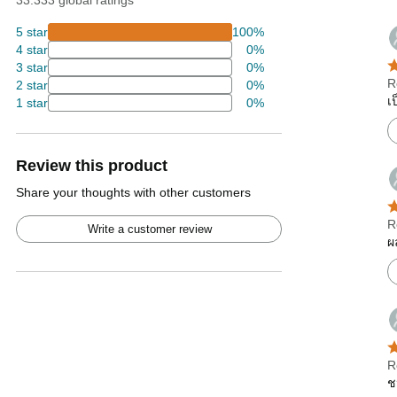
33.333 global ratings
5 star
100%
4 star
0%
3 star
0%
R
2 star
0%
เ
1 star
0%
Review this product
Share your thoughts with other customers
R
Write a customer review
ผ
R
ช