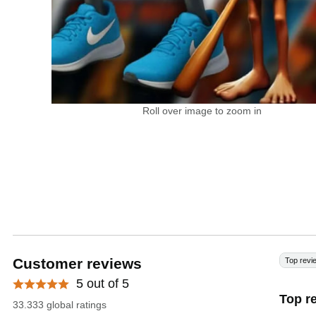
Roll over image to zoom in
Customer reviews
Top revi
5 out of 5
Top r
33.333 global ratings