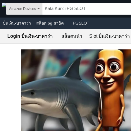
Skip to main content
Amazon Devices
ปั่นเงิน-บาคาร่า
สล็อต pg สาธิต
PGSLOT
Login ปั่นเงิน-บาคาร่า
สล็อตหน้า
Slot ปั่นเงิน-บาคาร่า