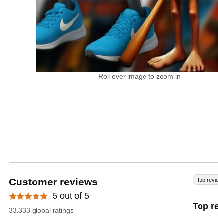
Roll over image to zoom in
Customer reviews
Top revi
5 out of 5
Top r
33.333 global ratings