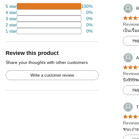
5 star
100%
R
4 star
0%
3 star
0%
Reviewe
2 star
0%
เป็นเรื่
1 star
0%
Hel
Review this product
A
Share your thoughts with other customers
Reviewe
Write a customer review
ปัง999พล
Hel
T
Reviewe
ชนะง่าย