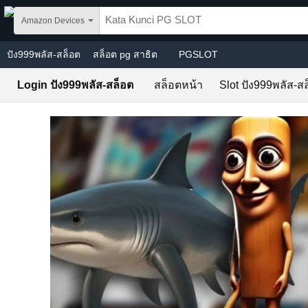
Skip to main content
Amazon Devices
ปัง999พลัส-สล็อต
สล็อต pg สาธิต
PGSLOT
Login ปัง999พลัส-สล็อต
สล็อตหน้า
Slot ปัง999พลัส-ส