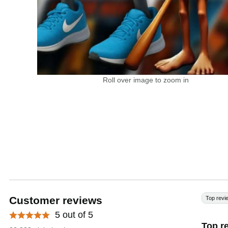
Roll over image to zoom in
Customer reviews
Top revi
5 out of 5
Top r