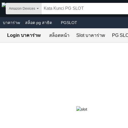
Skip to main content
Amazon Devices
บาคาร่าw
สล็อต pg สาธิต
PGSLOT
Login บาคาร่าw
สล็อตหน้า
Slot บาคาร่าw
PG SL