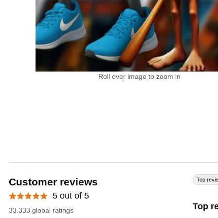
Roll over image to zoom in
Customer reviews
Top revi
5 out of 5
Top r
33.333 global ratings