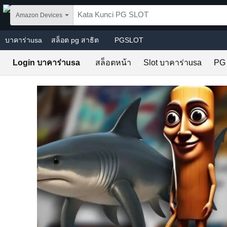
Skip to main content
Amazon Devices
บาคาร่าusa
สล็อต pg สาธิต
PGSLOT
Login บาคาร่าusa
สล็อตหน้า
Slot บาคาร่าusa
PG