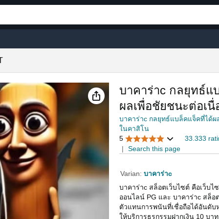
T
บาคาร่าc กลยุทธ์แบล
ผลเพื่อชัยชนะต่อเน
บาคาร่าc กลยุทธ์แบล็คแจ็คที่ได้ผล
ในคาสิโน
5
33.333 rat
|
Search this page
Varian:
บาคาร่าc
บาคาร่าc สล็อตเว็บไซต์ คือเว็บไ
ออนไลน์ PG และ บาคาร่าc สล็อตเ
ตัวแทนการพนันที่เชื่อถือได้อันดับ
ให้บริการธุรกรรมฝากเงิน 10 บาท