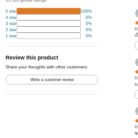
33.333 global ratings
5 star
100%
4 star
0%
3 star
0%
R
2 star
0%
เ
1 star
0%
Review this product
Share your thoughts with other customers
R
Write a customer review
บ
R
ช