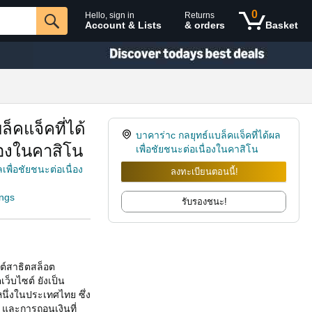
0
Hello, sign in
Returns
Account & Lists
& orders
Basket
็คแจ็คที่ได้
บาคาร่าc กลยุทธ์แบล็คแจ็คที่ได้ผล
ื่องในคาสิโน
เพื่อชัยชนะต่อเนื่องในคาสิโน
เพื่อชัยชนะต่อเนื่อง
ลงทะเบียนตอนนี้!
ings
รับรองชนะ!
ซต์สาธิตสล็อต
ว็บไซต์ ยังเป็น
หนึ่งในประเทศไทย ซึ่ง
 และการถอนเงินที่