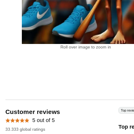
Roll over image to zoom in
Customer reviews
Top revi
5 out of 5
Top r
33.333 global ratings