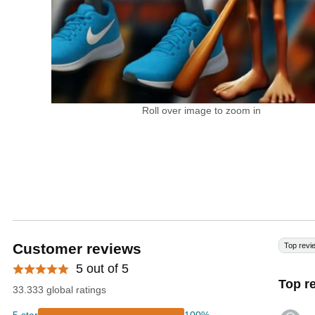
Roll over image to zoom in
Customer reviews
Top revi
5 out of 5
Top r
33.333 global ratings