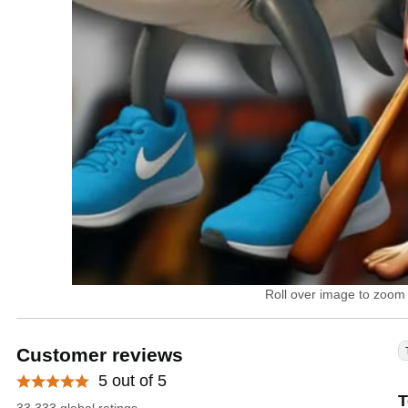
Roll over image to zoom 
Customer reviews
5 out of 5
T