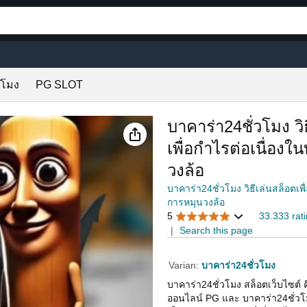
วโมง
PG SLOT
บาคาร่า24ชั่วโมง วิ
เพื่อกำไรต่อเนื่องใ
วงล้อ
บาคาร่า24ชั่วโมง วิธีเล่นสล็อตเพื
การหมุนวงล้อ
5
33.333 rat
|
Search this page
Varian:
บาคาร่า24ชั่วโมง
บาคาร่า24ชั่วโมง สล็อตเว็บไซต์ 
ออนไลน์ PG และ บาคาร่า24ชั่วโม