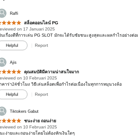
Raffi
สล็อตออนไลน์ PG
eviewed on 17 Januari 2025
ป็นเรื่องดีที่การเล่น PG SLOT มักจะได้รับชัยชนะสูงสุดและผลกำไรอย่างต่อเ
Report
Helpful
Ajis
คุณสมบัติมีความน่าสนใจมาก
eviewed on 10 Februari 2025
าคาร่า24ชั่วโมง วิธีเล่นสล็อตเพื่อกำไรต่อเนื่องในทุกการหมุนวงล้อ
Report
Helpful
Tiktokers Gabut
ชนะง่าย ถอนง่าย
eviewed on 10 Februari 2025
นะง่ายและถอนง่ายโดยไม่ต้องหักเงินใดๆ