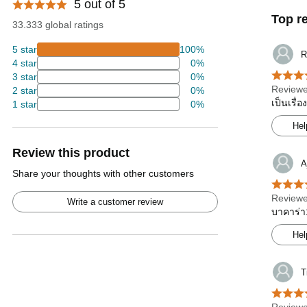
5 out of 5
Top r
33.333 global ratings
5 star
100%
R
4 star
0%
3 star
0%
Reviewe
2 star
0%
เป็นเรื่
1 star
0%
Hel
Review this product
A
Share your thoughts with other customers
Reviewe
Write a customer review
บาคาร่า
Hel
T