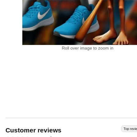
Roll over image to zoom in
Customer reviews
Top revi