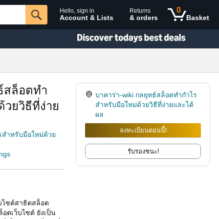
0
Hello, sign in
Returns
Account & Lists
& orders
Basket
ธ์สล็อตทำ
บาคาร่า-wiki กลยุทธ์สล็อตทำกำไร
ยวิธีที่ง่าย
สำหรับมือใหม่ด้วยวิธีที่ง่ายและได้
ผล
ลงทะเบียนตอนนี้!
รสำหรับมือใหม่ด้วย
รับรองชนะ!
ings
็บไซต์สาธิตสล็อต
อตเว็บไซต์ ยังเป็น