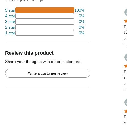
33.333 global ratings
5 star
100%
4 star
0%
3 star
0%
R
2 star
0%
เ
1 star
0%
Review this product
Share your thoughts with other customers
R
Write a customer review
บ
R
ช