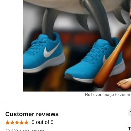
Roll over image to zoom 
Customer reviews
5 out of 5
T