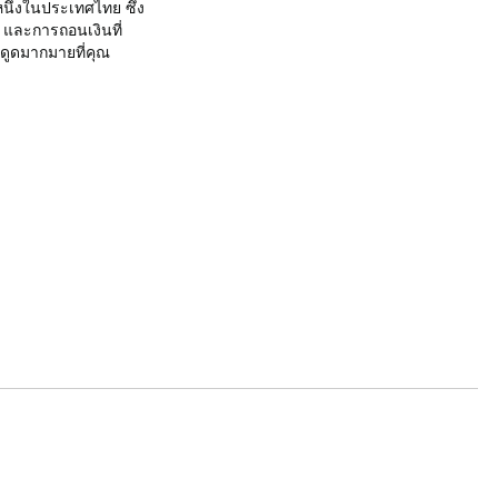
หนึ่งในประเทศไทย ซึ่ง
 และการถอนเงินที่
ดูดมากมายที่คุณ