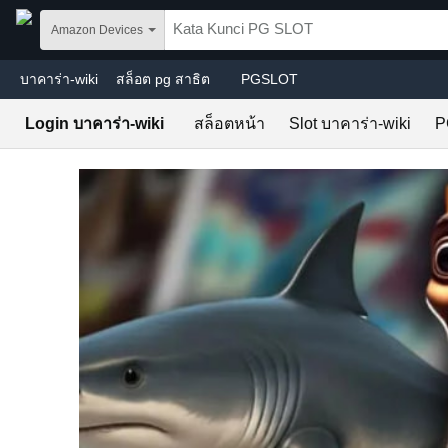
Skip to main content
Amazon Devices
บาคาร่า-wiki
สล็อต pg สาธิต
PGSLOT
Login บาคาร่า-wiki
สล็อตหน้า
Slot บาคาร่า-wiki
P