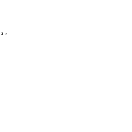
นื่อง