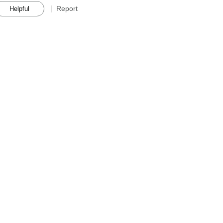
Report
Helpful