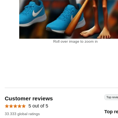
Roll over image to zoom in
Customer reviews
Top revi
5 out of 5
Top r
33.333 global ratings