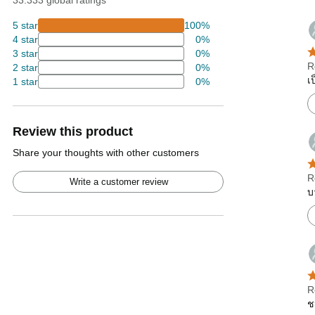
33.333 global ratings
5 star
100%
4 star
0%
3 star
0%
R
2 star
0%
เ
1 star
0%
Review this product
Share your thoughts with other customers
R
Write a customer review
บ
R
ช