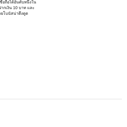
ื่อถือได้อันดับหนึ่งใน
ฝากเงิน 10 บาท และ
วยโบนัสน่าดึงดูด