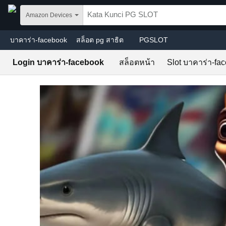
Skip to main content
Amazon Devices
บาคาร่า-facebook
สล็อต pg สาธิต
PGSLOT
Login บาคาร่า-facebook
สล็อตหน้า
Slot บาคาร่า-fa