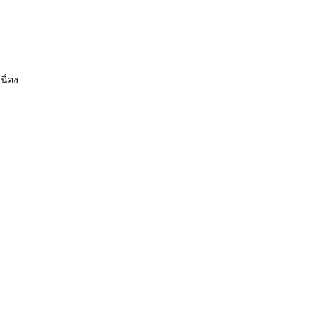
นื่อง