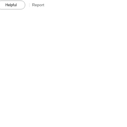
Report
Helpful