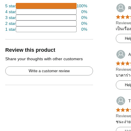
5 star
100%
R
4 star
0%
3 star
0%
Reviewe
2 star
0%
เป็นเรื่
1 star
0%
Hel
Review this product
A
Share your thoughts with other customers
Reviewe
Write a customer review
บาคาร่า-
Hel
T
Reviewe
ชนะง่าย