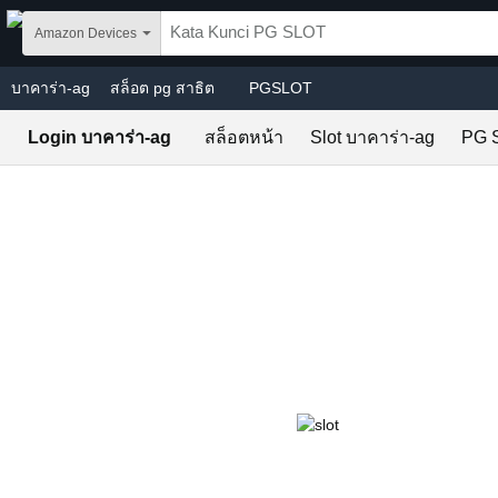
Skip to main content
Amazon Devices
บาคาร่า-ag
สล็อต pg สาธิต
PGSLOT
Login บาคาร่า-ag
สล็อตหน้า
Slot บาคาร่า-ag
PG 