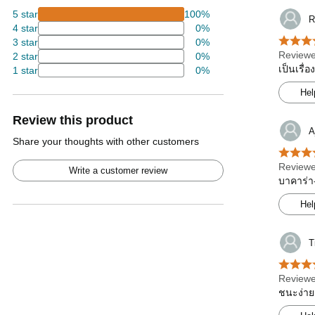
5 star
100%
R
4 star
0%
3 star
0%
Reviewe
2 star
0%
เป็นเรื่
1 star
0%
Hel
Review this product
A
Share your thoughts with other customers
Reviewe
Write a customer review
บาคาร่า-
Hel
T
Reviewe
ชนะง่าย