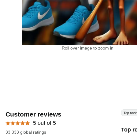
Roll over image to zoom in
Customer reviews
Top revi
5 out of 5
Top r
33.333 global ratings