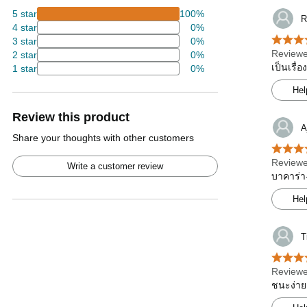
5 star
100%
R
4 star
0%
3 star
0%
Reviewe
2 star
0%
เป็นเรื่
1 star
0%
Hel
Review this product
A
Share your thoughts with other customers
Reviewe
Write a customer review
บาคาร่า-
Hel
T
Reviewe
ชนะง่าย