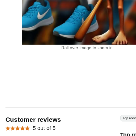
Roll over image to zoom in
Customer reviews
Top revi
5 out of 5
Top r