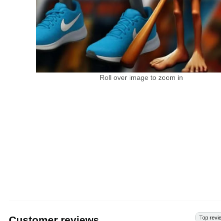
Roll over image to zoom in
Customer reviews
Top revi