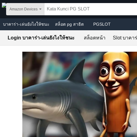
Skip to main content
Amazon Devices
บาคาร่า-เล่นยังไงให้ชนะ
สล็อต pg สาธิต
PGSLOT
Login บาคาร่า-เล่นยังไงให้ชนะ
สล็อตหน้า
Slot บาคาร