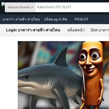
Skip to main content
Amazon Devices
บาคาร่า-สายฟ้า-ค่ายไหน
สล็อต pg สาธิต
PGSLOT
Login บาคาร่า-สายฟ้า-ค่ายไหน
สล็อตหน้า
Slot บาคา