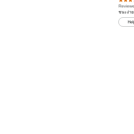
Reviewe
ชนะง่าย
Hel