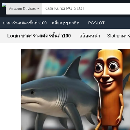
Skip to main content
Amazon Devices
บาคาร่า-สมัครขั้นต่ํา100
สล็อต pg สาธิต
PGSLOT
Login บาคาร่า-สมัครขั้นต่ํา100
สล็อตหน้า
Slot บาคาร่