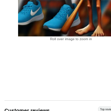
Roll over image to zoom in
Customer reviews
Top revi