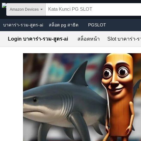
Skip to main content
Amazon Devices
บาคาร่า-รวม-สูตร-ai
สล็อต pg สาธิต
PGSLOT
Login บาคาร่า-รวม-สูตร-ai
สล็อตหน้า
Slot บาคาร่า-ร