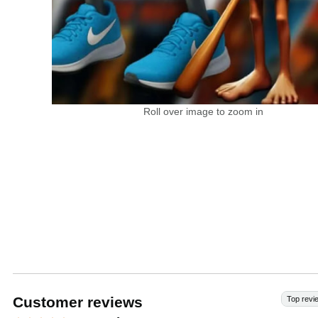
Roll over image to zoom in
Customer reviews
Top revi