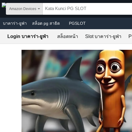
Skip to main content
Amazon Devices
บาคาร่า-ยูฟ่า
สล็อต pg สาธิต
PGSLOT
Login บาคาร่า-ยูฟ่า
สล็อตหน้า
Slot บาคาร่า-ยูฟ่า
P