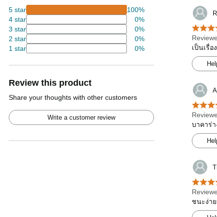
5 star
100%
R
4 star
0%
3 star
0%
Reviewe
2 star
0%
เป็นเรื่
1 star
0%
Hel
Review this product
A
Share your thoughts with other customers
Reviewe
Write a customer review
บาคาร่า
Hel
T
Reviewe
ชนะง่าย