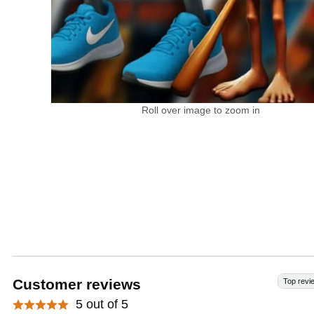
Roll over image to zoom in
Customer reviews
Top revi
5 out of 5