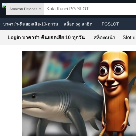
Skip to main content
Amazon Devices
บาคาร่า-คืนยอดเสีย-10-ทุกวัน
สล็อต pg สาธิต
PGSLOT
Login บาคาร่า-คืนยอดเสีย-10-ทุกวัน
สล็อตหน้า
Slot บ