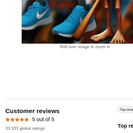
Roll over image to zoom in
Customer reviews
Top revi
5 out of 5
Top r
33.333 global ratings