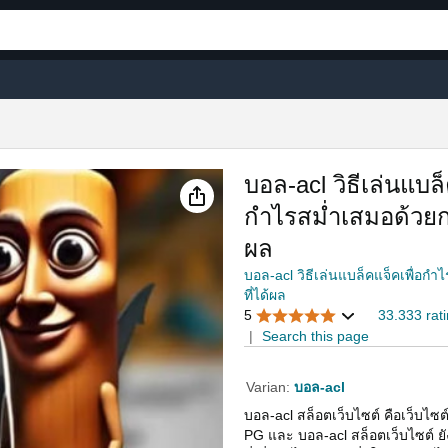
บอล-acl วิธีเล่นแบล็
กำไรสม่ำเสมอด้วยกล
ผล
บอล-acl วิธีเล่นแบล็คแจ็คเพื่อกำ
ที่ได้ผล
5
33.333 rat
|
Search this page
Varian:
บอล-acl
บอล-acl สล็อตเว็บไซต์ คือเว็บไซ
PG และ บอล-acl สล็อตเว็บไซต์ ย