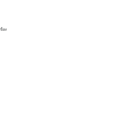
นื่อง