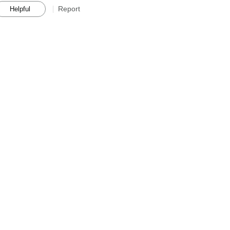
Report
Helpful