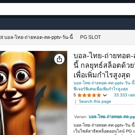
ot บอล-ไทย-ถ่ายทอด-สด-pptv-วัน-นี้
PG SLOT
บอล-ไทย-ถ่ายทอด-ส
นี้ กลยุทธ์สล็อตด้วย
เพื่อเพิ่มกำไรสูงสุด
บอล-ไทย-ถ่ายทอด-สด-pptv-วัน-นี้
ฟีเจอร์พิเศษเพื่อเพิ่มกำไรสูงสุด
5
33.333 rat
|
Search this page
Varian:
บอล-ไทย-ถ่ายทอด-สด-pptv
บอล-ไทย-ถ่ายทอด-สด-pptv-วัน-นี้ 
เว็บไซต์สาธิตสล็อตออนไลน์ PG 