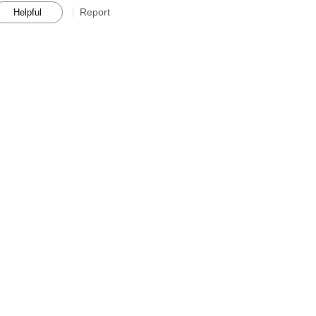
Report
Helpful