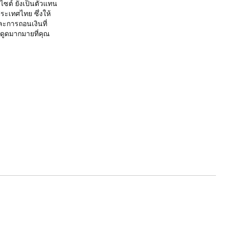
บไซต์ ยังเป็นตัวแทน
ประเทศไทย ซึ่งให้
ะการถอนเงินที่
ดูดมากมายที่คุณ