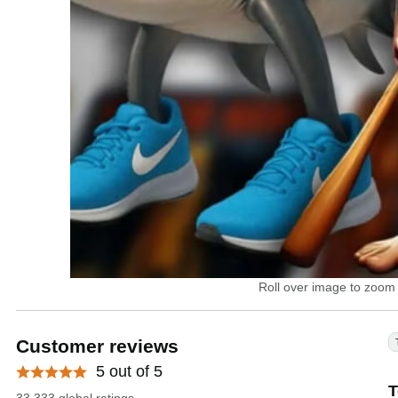
Roll over image to zoom 
Customer reviews
5 out of 5
T