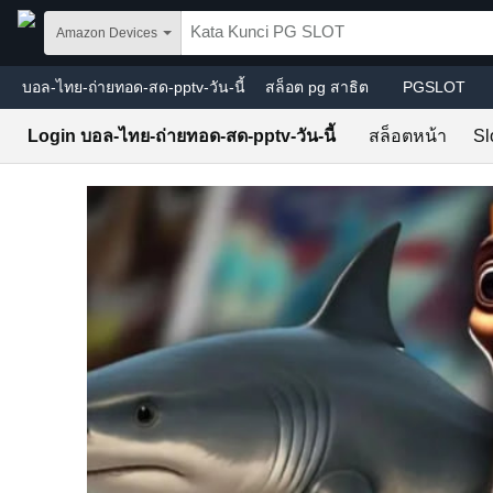
Skip to main content
Amazon Devices
บอล-ไทย-ถ่ายทอด-สด-pptv-วัน-นี้
สล็อต pg สาธิต
PGSLOT
Login บอล-ไทย-ถ่ายทอด-สด-pptv-วัน-นี้
สล็อตหน้า
Sl