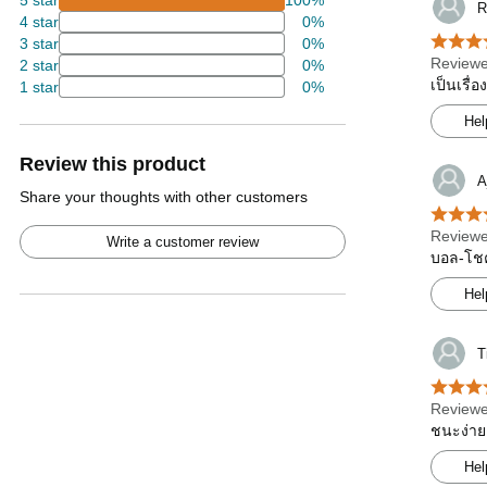
5 star
100%
R
4 star
0%
3 star
0%
Reviewe
2 star
0%
เป็นเรื่
1 star
0%
Hel
Review this product
A
Share your thoughts with other customers
Reviewe
Write a customer review
บอล-โชค 
Hel
T
Reviewe
ชนะง่าย
Hel