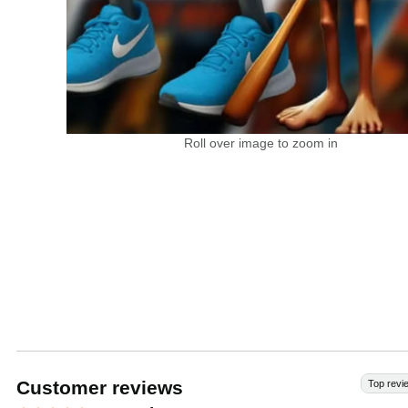
Roll over image to zoom in
Customer reviews
Top revi