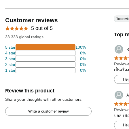
Customer reviews
Top revi
5 out of 5
Top r
33.333 global ratings
5 star
100%
R
4 star
0%
3 star
0%
Reviewe
2 star
0%
เป็นเรื่
1 star
0%
Hel
Review this product
A
Share your thoughts with other customers
Reviewe
Write a customer review
บอล-เชิญ
Hel