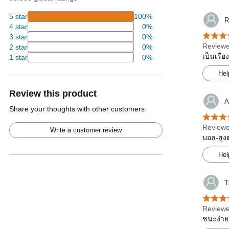
5 star
100%
R
4 star
0%
3 star
0%
Reviewe
2 star
0%
เป็นเรื่
1 star
0%
Hel
Review this product
A
Share your thoughts with other customers
Reviewe
Write a customer review
บอล-สูงต
Hel
T
Reviewe
ชนะง่าย