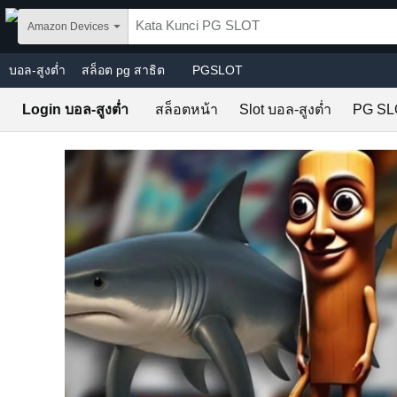
Skip to main content
Amazon Devices
บอล-สูงต่ำ
สล็อต pg สาธิต
PGSLOT
Login บอล-สูงต่ำ
สล็อตหน้า
Slot บอล-สูงต่ำ
PG SL