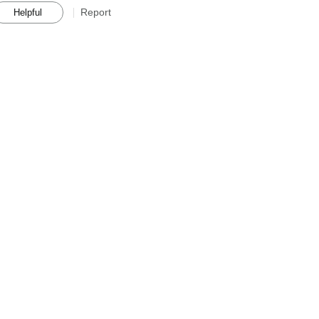
Report
Helpful