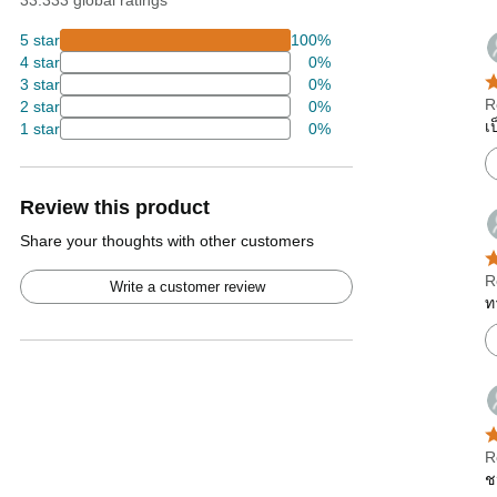
33.333 global ratings
5 star
100%
4 star
0%
3 star
0%
R
2 star
0%
เ
1 star
0%
Review this product
Share your thoughts with other customers
R
Write a customer review
ท
R
ช