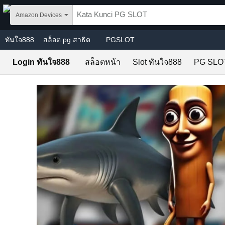
Skip to main content
Amazon Devices
ทันใจ888
สล็อต pg สาธิต
PGSLOT
Login ทันใจ888
สล็อตหน้า
Slot ทันใจ888
PG SLO