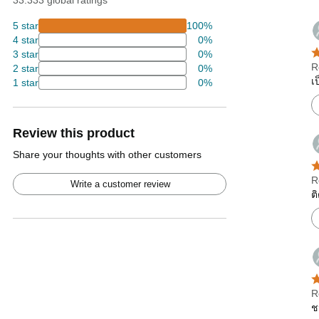
33.333 global ratings
5 star
100%
4 star
0%
3 star
0%
R
2 star
0%
เ
1 star
0%
Review this product
Share your thoughts with other customers
R
Write a customer review
ต
R
ช