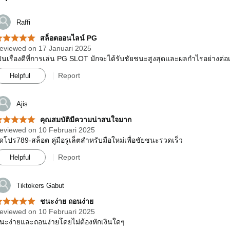
Raffi
สล็อตออนไลน์ PG
eviewed on 17 Januari 2025
ป็นเรื่องดีที่การเล่น PG SLOT มักจะได้รับชัยชนะสูงสุดและผลกำไรอย่างต่อเ
Report
Helpful
Ajis
คุณสมบัติมีความน่าสนใจมาก
eviewed on 10 Februari 2025
ิดโปร789-สล็อต คู่มือรูเล็ตสำหรับมือใหม่เพื่อชัยชนะรวดเร็ว
Report
Helpful
Tiktokers Gabut
ชนะง่าย ถอนง่าย
eviewed on 10 Februari 2025
นะง่ายและถอนง่ายโดยไม่ต้องหักเงินใดๆ