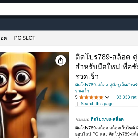
็อต
PG SLOT
ติดโปร789-สล็อต คู่ม
สำหรับมือใหม่เพื่อ
รวดเร็ว
ติดโปร789-สล็อต คู่มือรูเล็ตสำหรั
รวดเร็ว
5
33.333 rat
|
Search this page
Varian:
ติดโปร789-สล็อต
ติดโปร789-สล็อต สล็อตเว็บไซต์ ค
ออนไลน์ PG และ ติดโปร789-สล็อต