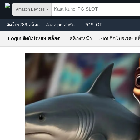
Skip to main content
Amazon Devices
ติดโปร789-สล็อต
สล็อต pg สาธิต
PGSLOT
Login ติดโปร789-สล็อต
สล็อตหน้า
Slot ติดโปร789-สล