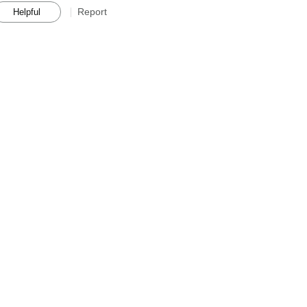
Report
Helpful