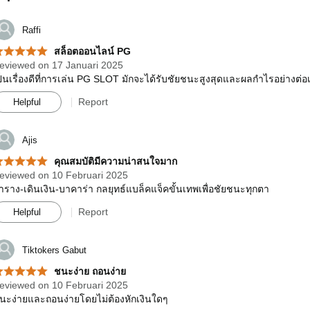
Raffi
สล็อตออนไลน์ PG
eviewed on 17 Januari 2025
ป็นเรื่องดีที่การเล่น PG SLOT มักจะได้รับชัยชนะสูงสุดและผลกำไรอย่างต่อเ
Report
Helpful
Ajis
คุณสมบัติมีความน่าสนใจมาก
eviewed on 10 Februari 2025
าราง-เดินเงิน-บาคาร่า กลยุทธ์แบล็คแจ็คขั้นเทพเพื่อชัยชนะทุกตา
Report
Helpful
Tiktokers Gabut
ชนะง่าย ถอนง่าย
eviewed on 10 Februari 2025
นะง่ายและถอนง่ายโดยไม่ต้องหักเงินใดๆ