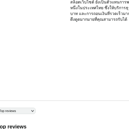
สล็อตเว็บไซต์ ยังเป็นตัวแทนการพนัน
หนึ่งในประเทศไทย ซึ่งให้บริการธ
บาท และการถอนเงินที่รวดเร็วมาก
ดึงดูดมากมายที่คุณสามารถรับได้
Top reviews
op reviews