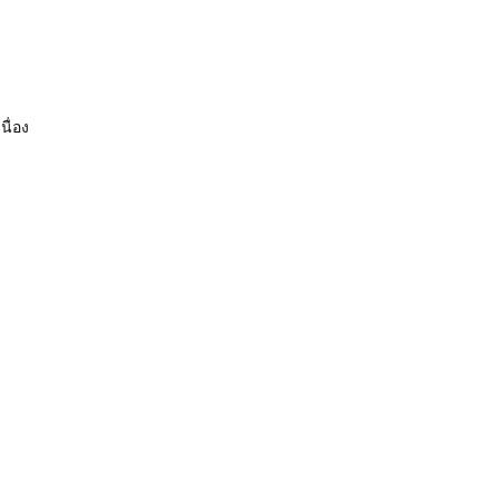
นื่อง