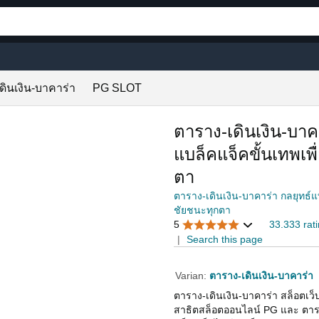
ดินเงิน-บาคาร่า
PG SLOT
ตาราง-เดินเงิน-บาค
แบล็คแจ็คขั้นเทพเพื
ตา
ตาราง-เดินเงิน-บาคาร่า กลยุทธ์แบ
ชัยชนะทุกตา
5
33.333 rat
|
Search this page
Varian:
ตาราง-เดินเงิน-บาคาร่า
ตาราง-เดินเงิน-บาคาร่า สล็อตเว็บ
สาธิตสล็อตออนไลน์ PG และ ตารา