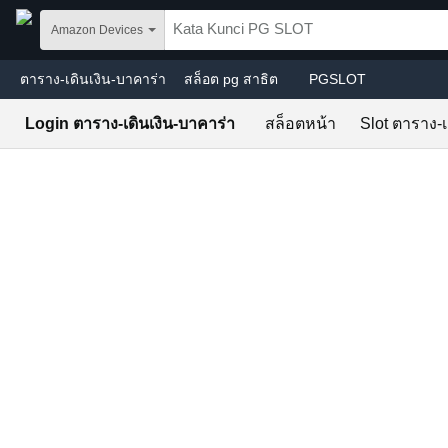
Skip to main content
Amazon Devices
ตาราง-เดินเงิน-บาคาร่า
สล็อต pg สาธิต
PGSLOT
Login ตาราง-เดินเงิน-บาคาร่า
สล็อตหน้า
Slot ตาราง-เ