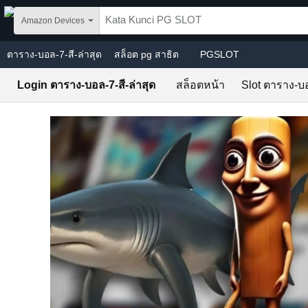
Skip to main content
Amazon Devices
ตาราง-บอล-7-สี-ล่าสุด
สล็อต pg สาธิต
PGSLOT
Login ตาราง-บอล-7-สี-ล่าสุด
สล็อตหน้า
Slot ตาราง-บอ