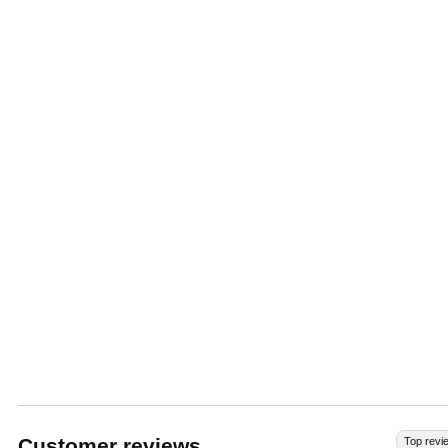
Customer reviews
Top revi