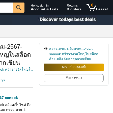
0
Hello, sign in
Returns
Account & Lists
& orders
Basket
คม-2567-
ตรวจ-หวย-1-สิงหาคม-2567-
ใหญ่ในสล็อต
sanook คว้ารางวัลใหญ่ในสล็อต
ด้วยเคล็ดลับล่าสุดจากเซียน
จากเซียน
ลงทะเบียนตอนนี้!
ok คว้ารางวัลใหญ่ใน
รับรองชนะ!
ings
567-sanook
k สล็อตเว็บไซต์ คือ
และ ตรวจ-หวย-1-