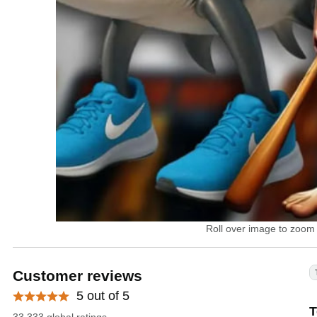
Roll over image to zoom 
Customer reviews
5 out of 5
T