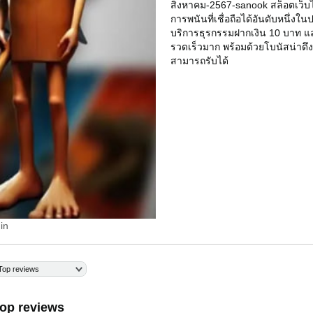
สิงหาคม-2567-sanook สล็อตเว็บไ
การพนันที่เชื่อถือได้อันดับหนึ่งใน
บริการธุรกรรมฝากเงิน 10 บาท แล
รวดเร็วมาก พร้อมด้วยโบนัสน่าดึง
สามารถรับได้
in
Top reviews
op reviews