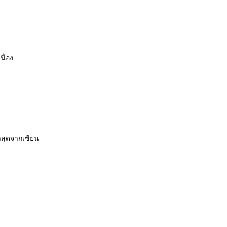
นื่อง
าสุดจากเซียน