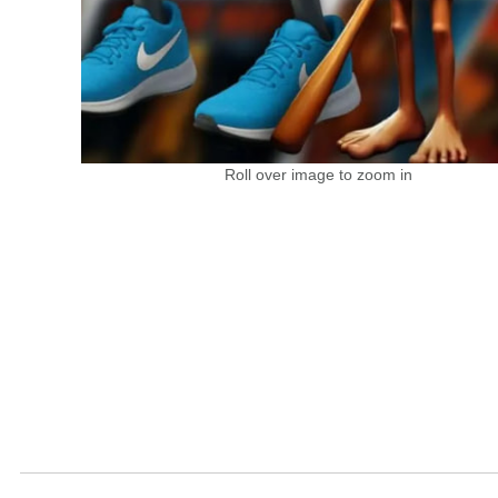
Roll over image to zoom in