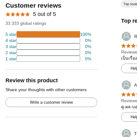
Customer reviews
Top revi
5 out of 5
Top r
33.333 global ratings
5 star
100%
R
4 star
0%
3 star
0%
Reviewe
2 star
0%
เป็นเรื่
1 star
0%
Hel
Review this product
A
Share your thoughts with other customers
Reviewe
Write a customer review
ดู-ผล-บอ
Hel
T