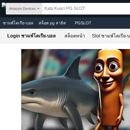
Skip to main content
Amazon Devices
ซามพ์โดเรีย-บอล
สล็อต pg สาธิต
PGSLOT
Login ซามพ์โดเรีย-บอล
สล็อตหน้า
Slot ซามพ์โดเรีย-