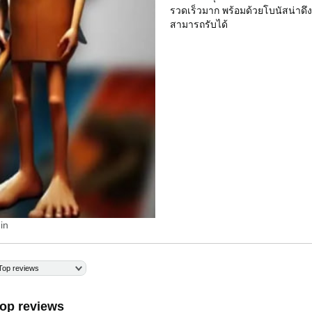
รวดเร็วมาก พร้อมด้วยโบนัสน่าดึง
สามารถรับได้
in
Top reviews
op reviews