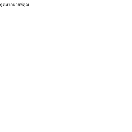
ดูดมากมายที่คุณ