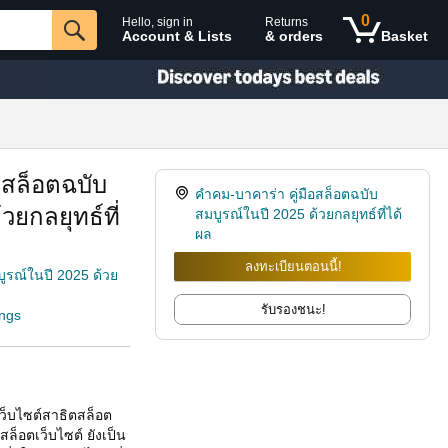
0
Hello, sign in
Returns
Account & Lists
& orders
Basket
อสล็อตฉบับ
คำคม-บาคาร่า คู่มือสล็อตฉบับ
วยกลยุทธ์ที่
สมบูรณ์ในปี 2025 ด้วยกลยุทธ์ที่ได้
ผล
ลงทะเบียนตอนนี้!
ูรณ์ในปี 2025 ด้วย
รับรองชนะ!
ings
ว็บไซต์สาธิตสล็อต
็อตเว็บไซต์ ยังเป็น