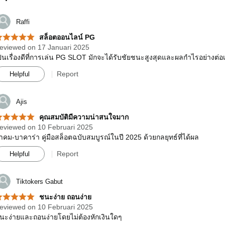
Raffi
สล็อตออนไลน์ PG
eviewed on 17 Januari 2025
ป็นเรื่องดีที่การเล่น PG SLOT มักจะได้รับชัยชนะสูงสุดและผลกำไรอย่างต่อเ
Report
Helpful
Ajis
คุณสมบัติมีความน่าสนใจมาก
eviewed on 10 Februari 2025
ำคม-บาคาร่า คู่มือสล็อตฉบับสมบูรณ์ในปี 2025 ด้วยกลยุทธ์ที่ได้ผล
Report
Helpful
Tiktokers Gabut
ชนะง่าย ถอนง่าย
eviewed on 10 Februari 2025
นะง่ายและถอนง่ายโดยไม่ต้องหักเงินใดๆ