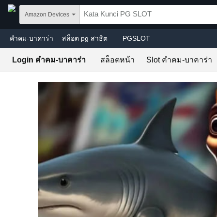
Skip to main content
Amazon Devices
คำคม-บาคาร่า
สล็อต pg สาธิต
PGSLOT
Login คำคม-บาคาร่า
สล็อตหน้า
Slot คำคม-บาคาร่า