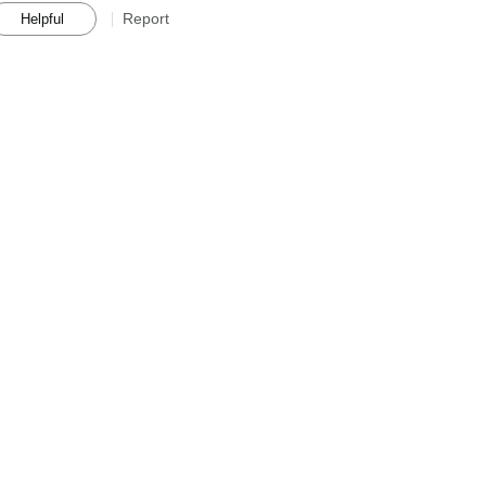
Report
Helpful