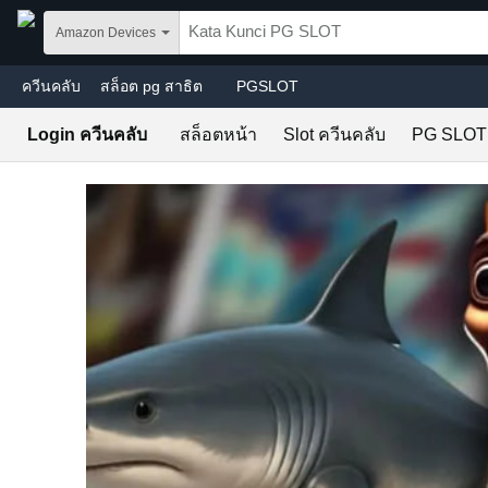
Skip to main content
Amazon Devices
ควีนคลับ
สล็อต pg สาธิต
PGSLOT
Login ควีนคลับ
สล็อตหน้า
Slot ควีนคลับ
PG SLOT