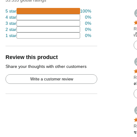
33.333 global ratings
5 star
100%
4 star
0%
3 star
0%
R
2 star
0%
เ
1 star
0%
Review this product
Share your thoughts with other customers
R
Write a customer review
ค
R
ช